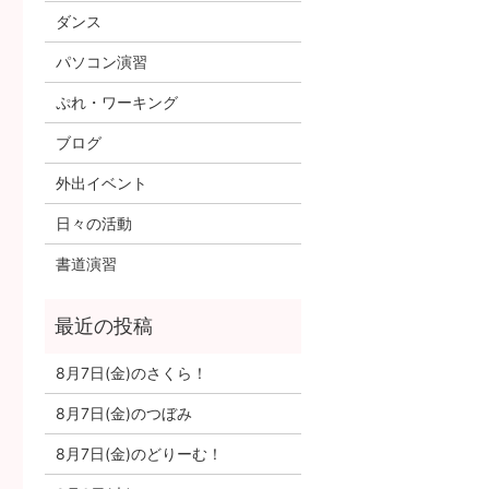
ダンス
パソコン演習
ぷれ・ワーキング
ブログ
外出イベント
日々の活動
書道演習
8月7日(金)のさくら！
8月7日(金)のつぼみ
8月7日(金)のどりーむ！