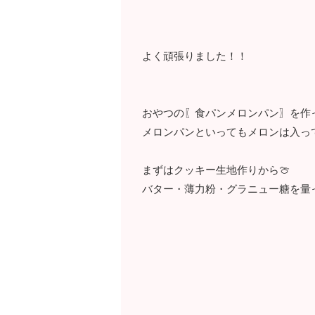
よく頑張りました！！
おやつの〖食パンメロンパン〗を作
メロンパンといってもメロンは入っ
まずはクッキー生地作りから🍈
バター・薄力粉・グラニュー糖を量っ