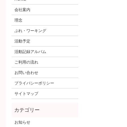
会社案内
理念
ぷれ・ワーキング
活動予定
活動記録アルバム
ご利用の流れ
お問い合わせ
プライバシーポリシー
サイトマップ
お知らせ