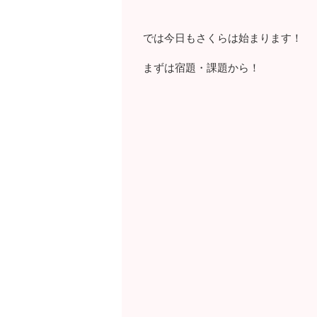
では今日もさくらは始まります！
まずは宿題・課題から！