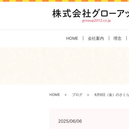
HOME
会社案内
理念
HOME
ブログ
6月6日（金）のさく
2025/06/06