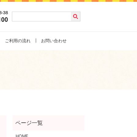
ご利用の流れ
お問い合わせ
HOME