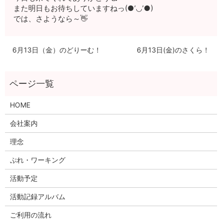
また明日もお待ちしていますねっ(●’◡’●)
では、さようなら～👋
6月13日（金）のどりーむ！
6月13日(金)のさくら！
HOME
会社案内
理念
ぷれ・ワーキング
活動予定
活動記録アルバム
ご利用の流れ