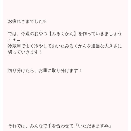
お疲れさまでした✨
では、今週のおやつ【みるくかん】を作っていきましょう
～👩‍🍳
冷蔵庫でよく冷やしておいたみるくかんを適当な大きさに
切っていきます！
切り分けたら、お皿に取り分けます！
それでは、みんなで手を合わせて「いただきます🙏」