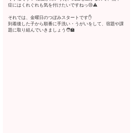
症にはくれぐれも気を付けたいですねっ😢⚠️
それでは、金曜日のつぼみスタートです✋
到着後した子から順番に手洗い・うがいをして、宿題や課
題に取り組んでいきましょう🧑‍🏫