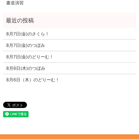
書道演習
8月7日(金)のさくら！
8月7日(金)のつぼみ
8月7日(金)のどりーむ！
8月6日(木)のつぼみ
8月6日（木）のどりーむ！