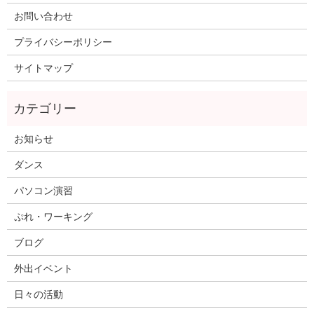
お問い合わせ
プライバシーポリシー
サイトマップ
お知らせ
ダンス
パソコン演習
ぷれ・ワーキング
ブログ
外出イベント
日々の活動