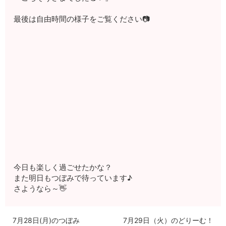
最後は自由時間の様子をご覧ください📷
今日も楽しく過ごせたかな？
また明日もつぼみで待っています♪
さようなら～👋
7月28日(月)のつぼみ
7月29日（火）のどりーむ！