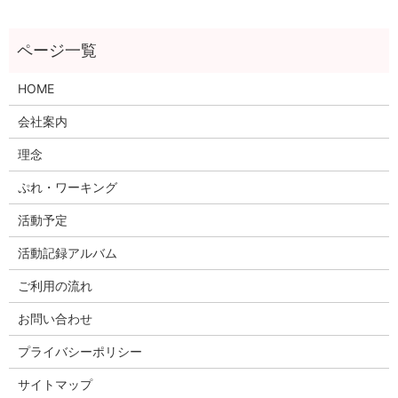
HOME
会社案内
理念
ぷれ・ワーキング
活動予定
活動記録アルバム
ご利用の流れ
お問い合わせ
プライバシーポリシー
サイトマップ