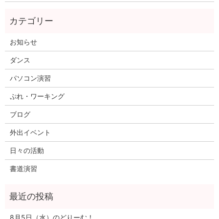
お知らせ
ダンス
パソコン演習
ぷれ・ワーキング
ブログ
外出イベント
日々の活動
書道演習
8月5日（水）のどりーむ！