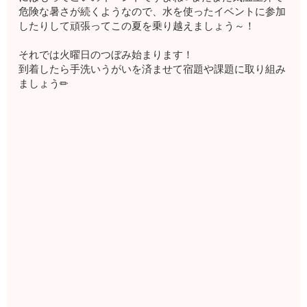
危険な暑さが続くようなので、水を使ったイベントに参加
したりして頑張ってこの夏を乗り越えましょう～！
それでは火曜日のつぼみ始まります！
到着したら手洗いうがいを済ませて宿題や課題に取り組み
ましょう✏