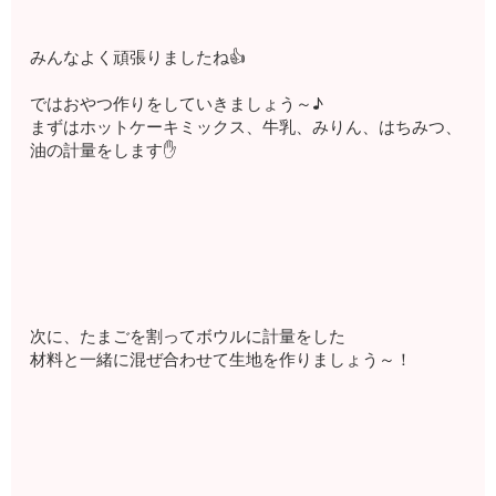
みんなよく頑張りましたね👍
ではおやつ作りをしていきましょう～♪
まずはホットケーキミックス、牛乳、みりん、はちみつ、
油の計量をします✋
次に、たまごを割ってボウルに計量をした
材料と一緒に混ぜ合わせて生地を作りましょう～！