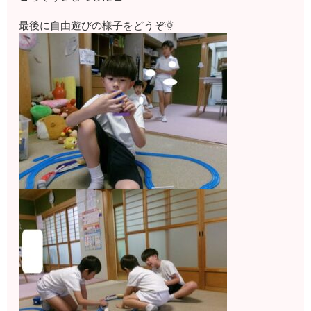
最後に自由遊びの様子をどうぞ🌞