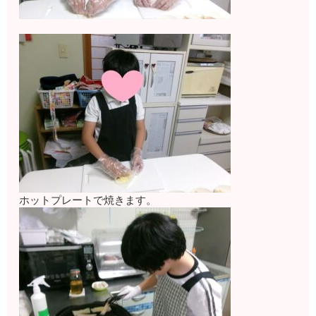
ホットプレートで焼きます。