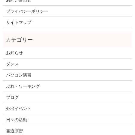
プライバシーポリシー
サイトマップ
お知らせ
ダンス
パソコン演習
ぷれ・ワーキング
ブログ
外出イベント
日々の活動
書道演習