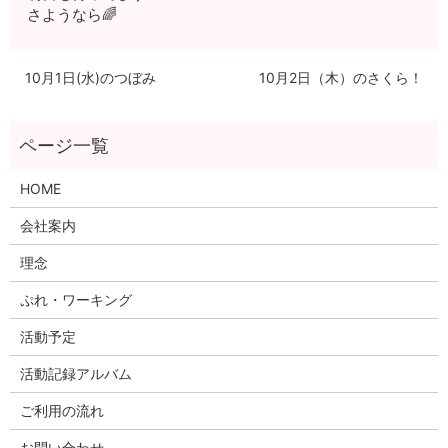
さようなら🌈
10月1日(水)のつぼみ
10月2日（木）のさくら！
HOME
会社案内
理念
ぷれ・ワーキング
活動予定
活動記録アルバム
ご利用の流れ
お問い合わせ