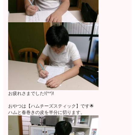
お疲れさまでした!(^^)!
おやつは【ハムチーズスティック】です🌟
ハムと春巻きの皮を半分に切ります。