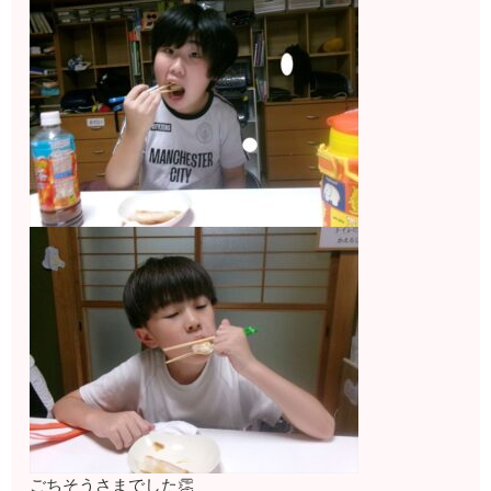
ごちそうさまでした👏