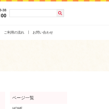
ご利用の流れ
お問い合わせ
HOME