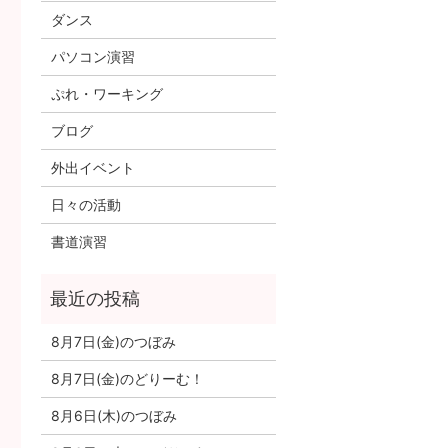
ダンス
パソコン演習
ぷれ・ワーキング
ブログ
外出イベント
日々の活動
書道演習
8月7日(金)のつぼみ
8月7日(金)のどりーむ！
8月6日(木)のつぼみ