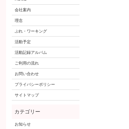
会社案内
理念
ぷれ・ワーキング
活動予定
活動記録アルバム
ご利用の流れ
お問い合わせ
プライバシーポリシー
サイトマップ
お知らせ