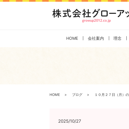
HOME
会社案内
理念
HOME
ブログ
１０月２７日（月）の
2025/10/27