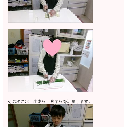
その次に水・小麦粉・片栗粉を計量します。