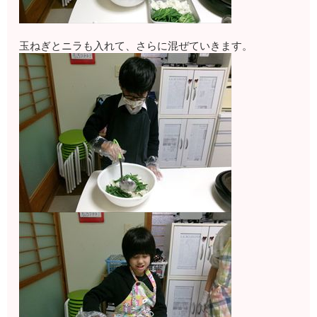
玉ねぎとニラも入れて、さらに混ぜていきます。