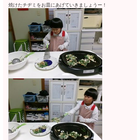
焼けたチヂミをお皿にあげていきましょうー！