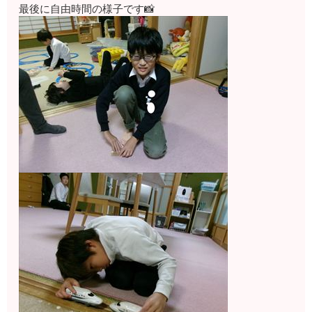
最後に自由時間の様子です📸