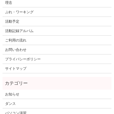
理念
ぷれ・ワーキング
活動予定
活動記録アルバム
ご利用の流れ
お問い合わせ
プライバシーポリシー
サイトマップ
お知らせ
ダンス
パソコン演習