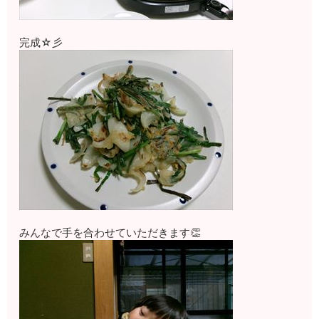
完成☆彡
みんなで手を合わせていただきます👏