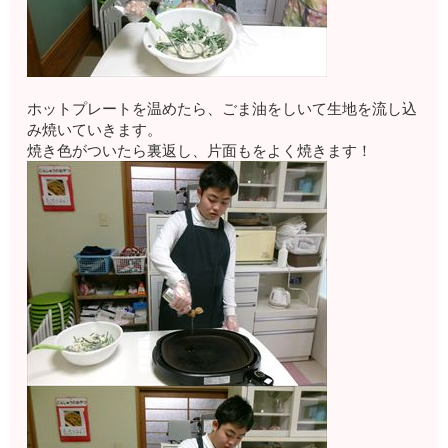
ホットプレートを温めたら、ごま油をしいて生地を流し込
み焼いていきます。
焼き色がついたら裏返し、片面もをよく焼きます！