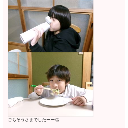
ごちそうさまでしたーー👏