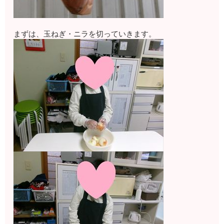
まずは、玉ねぎ・ニラを切っていきます。