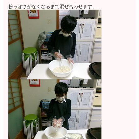
粉っぽさがなくなるまで混ぜ合わせます。