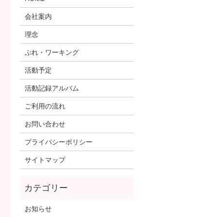
会社案内
理念
ぷれ・ワーキング
活動予定
活動記録アルバム
ご利用の流れ
お問い合わせ
プライバシーポリシー
サイトマップ
お知らせ