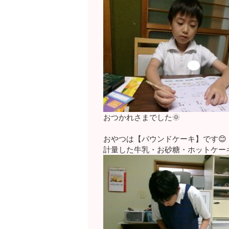
おつかれさまでした🌞
おやつは【パウンドケーキ】です😊
計量した牛乳・お砂糖・ホットケーキ