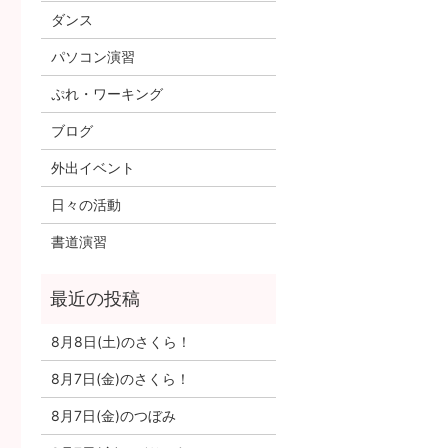
ダンス
パソコン演習
ぷれ・ワーキング
ブログ
外出イベント
日々の活動
書道演習
8月8日(土)のさくら！
8月7日(金)のさくら！
8月7日(金)のつぼみ