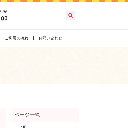
ご利用の流れ
お問い合わせ
HOME