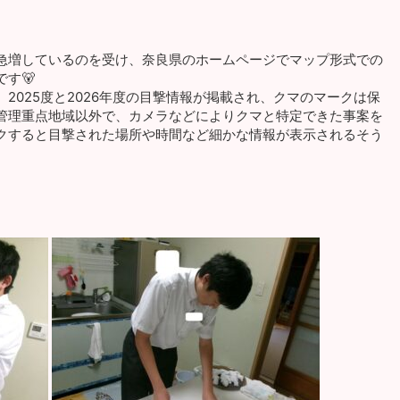
急増しているのを受け、奈良県のホームページでマップ形式での
す🐻
2025度と2026年度の目撃情報が掲載され、クマのマークは保
管理重点地域以外で、カメラなどによりクマと特定できた事案を
クすると目撃された場所や時間など細かな情報が表示されるそう