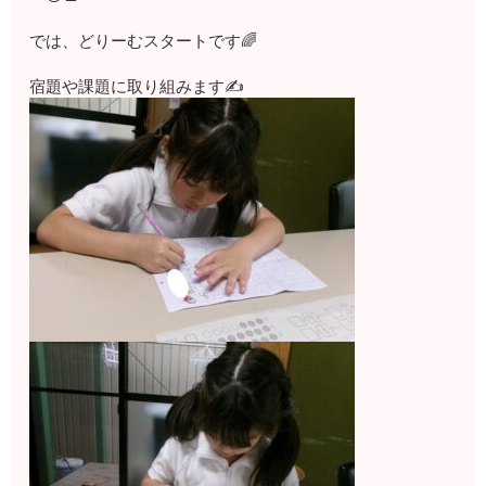
では、どりーむスタートです🌈
宿題や課題に取り組みます✍