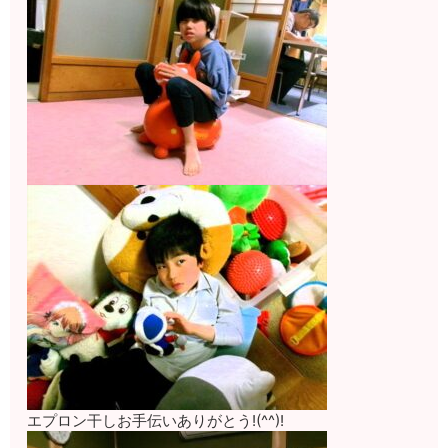
エプロン干しお手伝いありがとう!(^^)!