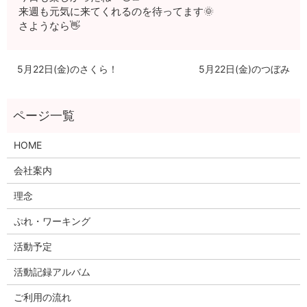
来週も元気に来てくれるのを待ってます🌞
さようなら👋
5月22日(金)のさくら！
5月22日(金)のつぼみ
HOME
会社案内
理念
ぷれ・ワーキング
活動予定
活動記録アルバム
ご利用の流れ