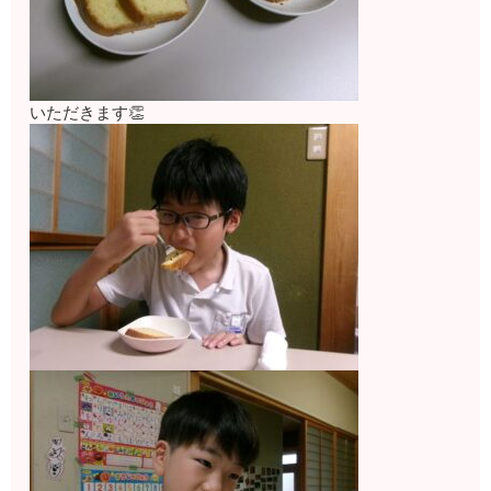
いただきます👏