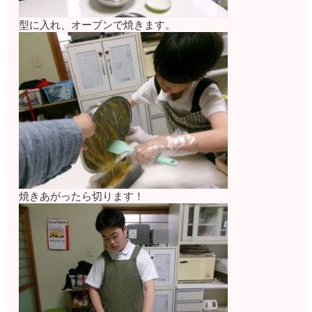
型に入れ、オーブンで焼きます。
焼きあがったら切ります！