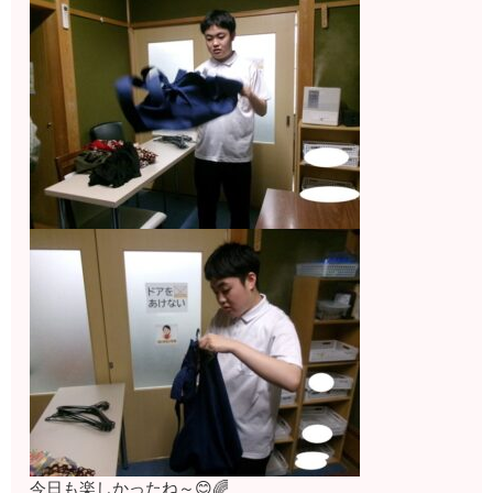
今日も楽しかったね～😊🌈