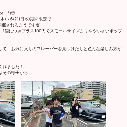
｀*)🌸
)～6/21(日)の期間限定で
開催されるようです🍨
1個につきプラス100円でスモールサイズよりやや小さいポップ
して、お気に入りのフレーバーを見つけたりと色んな楽しみ方が
くれました！
はその様子から。