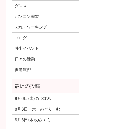
ダンス
パソコン演習
ぷれ・ワーキング
ブログ
外出イベント
日々の活動
書道演習
8月6日(木)のつぼみ
8月6日（木）のどりーむ！
8月6日(木)のさくら！