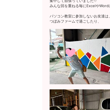
集中して頑張っていました✨
みんな回を重ねる毎にExcelやWor
パソコン教室に参加しないお友達は
つぼみファームで過ごしたり、