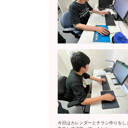
今日はカレンダーとチラシ作りをし