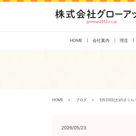
HOME
会社案内
理念
HOME
ブログ
5月23日(土)のさくら
2026/05/23