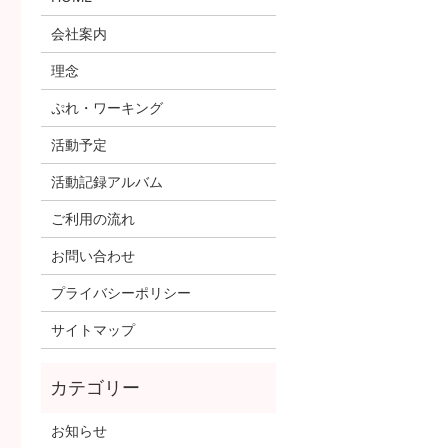
会社案内
理念
ぷれ・ワーキング
活動予定
活動記録アルバム
ご利用の流れ
お問い合わせ
プライバシーポリシー
サイトマップ
お知らせ