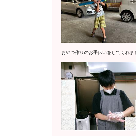
おやつ作りのお手伝いをしてくれま