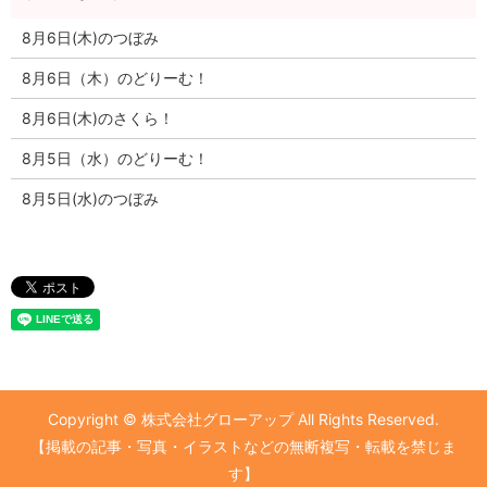
8月6日(木)のつぼみ
8月6日（木）のどりーむ！
8月6日(木)のさくら！
8月5日（水）のどりーむ！
8月5日(水)のつぼみ
Copyright © 株式会社グローアップ All Rights Reserved.
【掲載の記事・写真・イラストなどの無断複写・転載を禁じま
す】