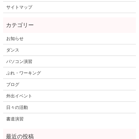
サイトマップ
お知らせ
ダンス
パソコン演習
ぷれ・ワーキング
ブログ
外出イベント
日々の活動
書道演習