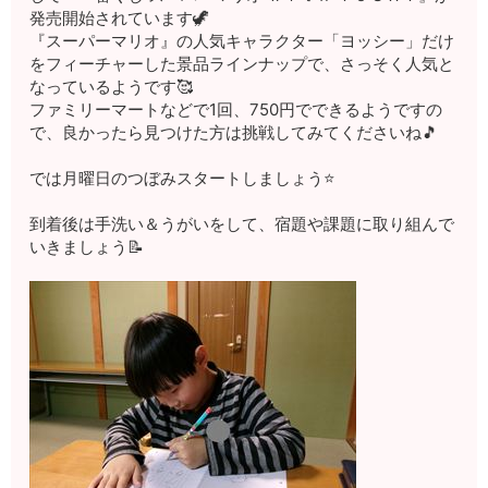
発売開始されています🦖
『スーパーマリオ』の人気キャラクター「ヨッシー」だけ
をフィーチャーした景品ラインナップで、さっそく人気と
なっているようです🥰
ファミリーマートなどで1回、750円でできるようですの
で、良かったら見つけた方は挑戦してみてくださいね🎵
では月曜日のつぼみスタートしましょう⭐
到着後は手洗い＆うがいをして、宿題や課題に取り組んで
いきましょう📝