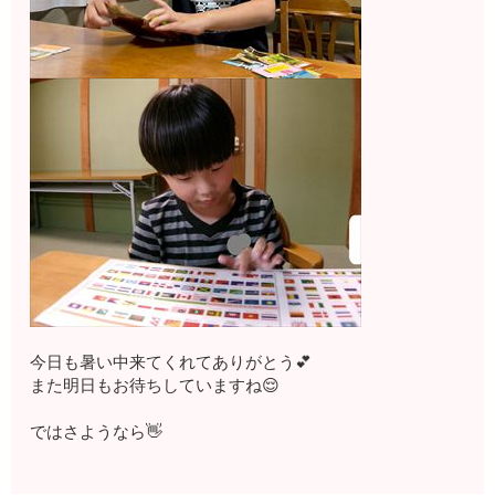
今日も暑い中来てくれてありがとう💕
また明日もお待ちしていますね😌
ではさようなら👋