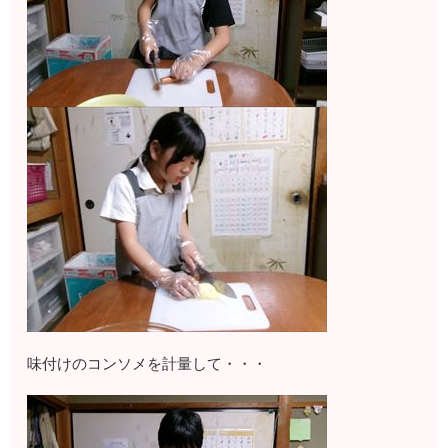
味付けのコンソメを計量して・・・