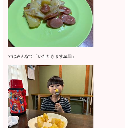
ではみんなで「いただきます🙏🏻」