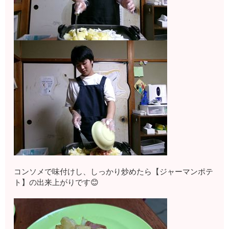
コンソメで味付けし、しっかり炒めたら【ジャーマンポテ
ト】の出来上がりです😊