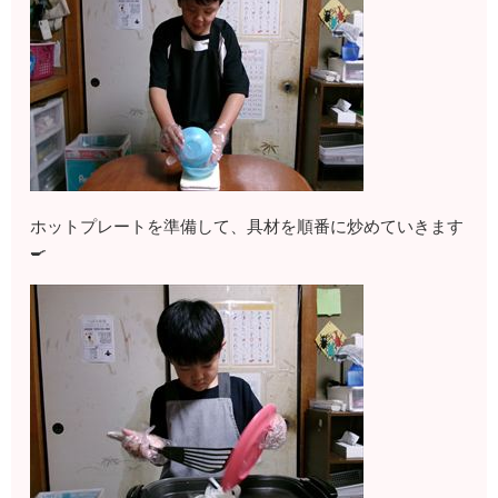
ホットプレートを準備して、具材を順番に炒めていきます
🍳