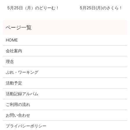
5月25日（月）のどりーむ！
5月25日(月)のさくら！
HOME
会社案内
理念
ぷれ・ワーキング
活動予定
活動記録アルバム
ご利用の流れ
お問い合わせ
プライバシーポリシー