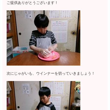
ご提供ありがとうございます！
次にじゃがいも、ウインナーを切っていきましょう！