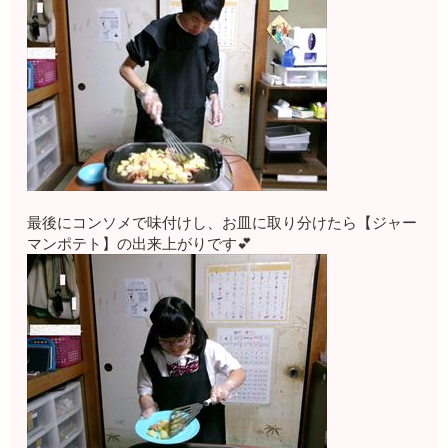
最後にコンソメで味付けし、お皿に取り分けたら【ジャー
マンポテト】の出来上がりです💕