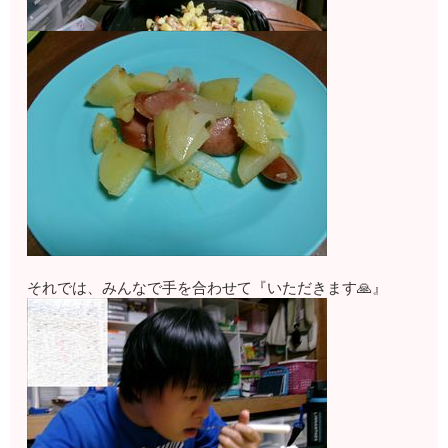
それでは、みんなで手を合わせて『いただきます🙏』