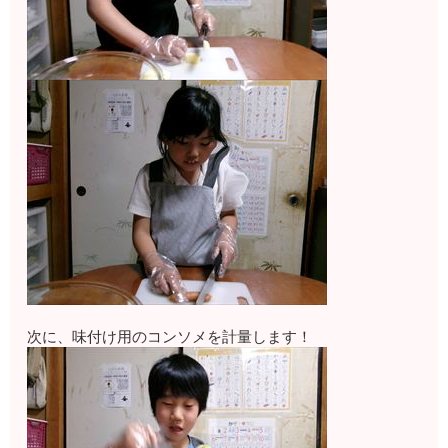
次に、味付け用のコンソメを計量します！