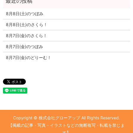
8月8日(土)のつぼみ
8月8日(土)のさくら！
8月7日(金)のさくら！
8月7日(金)のつぼみ
8月7日(金)のどりーむ！
Copyright © 株式会社グローアップ All Rights Reserved.
【掲載の記事・写真・イラストなどの無断複写・転載を禁じま
す】