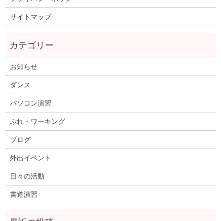
サイトマップ
お知らせ
ダンス
パソコン演習
ぷれ・ワーキング
ブログ
外出イベント
日々の活動
書道演習