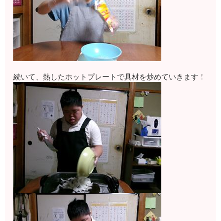
続いて、熱したホットプレートで具材を炒めていきます！