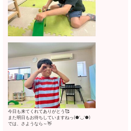
今日も来てくれてありがとう🥰
また明日もお待ちしていますねっ(●’◡’●)
では、さようなら～👋