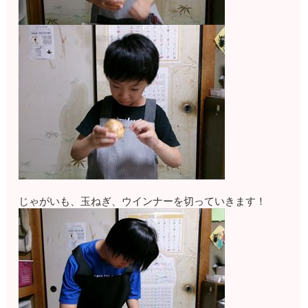
じゃがいも、玉ねぎ、ウインナーを切っていきます！