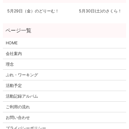
5月29日（金）のどりーむ！
5月30日(土)のさくら！
HOME
会社案内
理念
ぷれ・ワーキング
活動予定
活動記録アルバム
ご利用の流れ
お問い合わせ
プライバシーポリシー