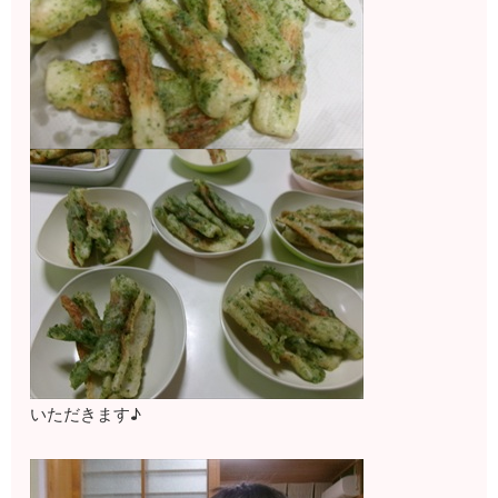
いただきます♪