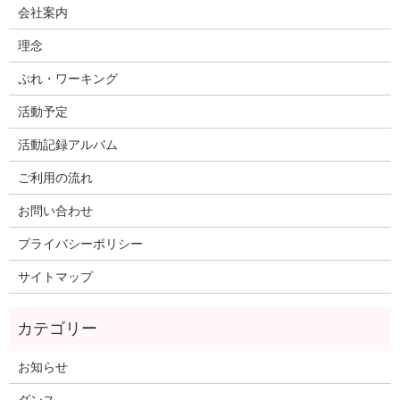
会社案内
理念
ぷれ・ワーキング
活動予定
活動記録アルバム
ご利用の流れ
お問い合わせ
プライバシーポリシー
サイトマップ
お知らせ
ダンス