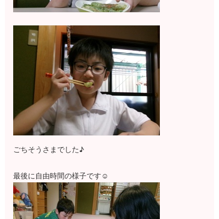
ごちそうさまでした♪
最後に自由時間の様子です☺️