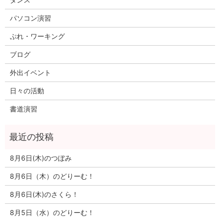
パソコン演習
ぷれ・ワーキング
ブログ
外出イベント
日々の活動
書道演習
8月6日(木)のつぼみ
8月6日（木）のどりーむ！
8月6日(木)のさくら！
8月5日（水）のどりーむ！