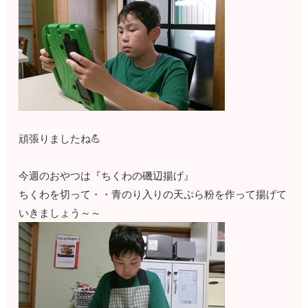
頑張りましたね💪
今週のおやつは『ちくわの磯辺揚げ』
ちくわを切って・・青のり入りの天ぷら粉を作って揚げて
いきましょう～～