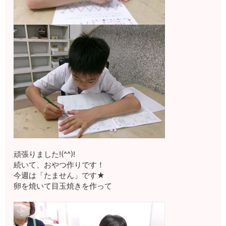
頑張りました!(^^)!
続いて、おやつ作りです！
今週は「たません」です★
卵を焼いて目玉焼きを作って