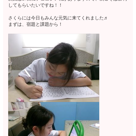
してもらいたいですね！！
さくらには今日もみんな元気に来てくれました♬
まずは、宿題と課題から！