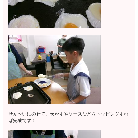
せんべいにのせて、天かすやソースなどをトッピングすれ
ば完成です！