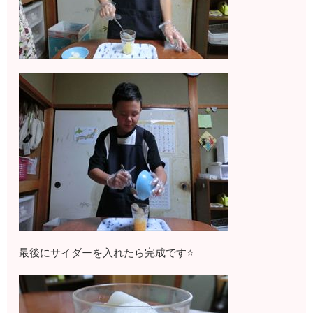
最後にサイダーを入れたら完成です⭐