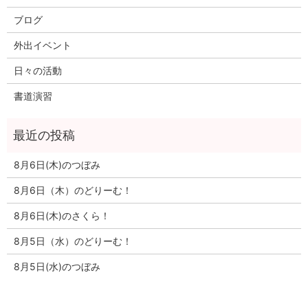
ブログ
外出イベント
日々の活動
書道演習
8月6日(木)のつぼみ
8月6日（木）のどりーむ！
8月6日(木)のさくら！
8月5日（水）のどりーむ！
8月5日(水)のつぼみ