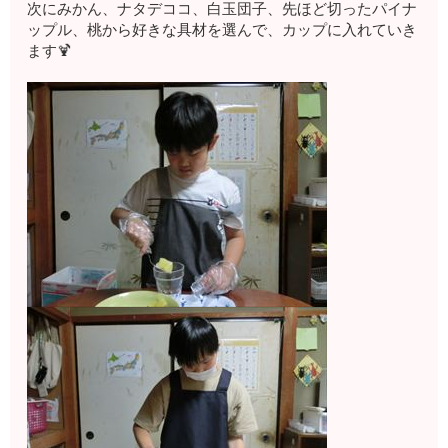
次にみかん、ナタデココ、白玉団子、先ほど切ったパイナ
ップル、桃から好きな具材を選んで、カップに入れていき
ます🍹