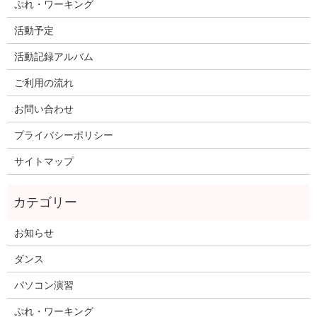
ぷれ・ワーキング
活動予定
活動記録アルバム
ご利用の流れ
お問い合わせ
プライバシーポリシー
サイトマップ
お知らせ
ダンス
パソコン演習
ぷれ・ワーキング