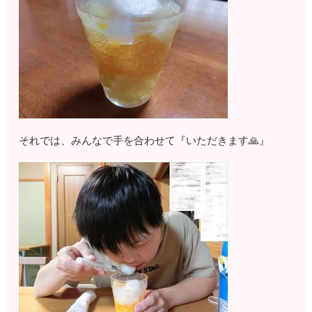
それでは、みんなで手を合わせて『いただきます🙏』