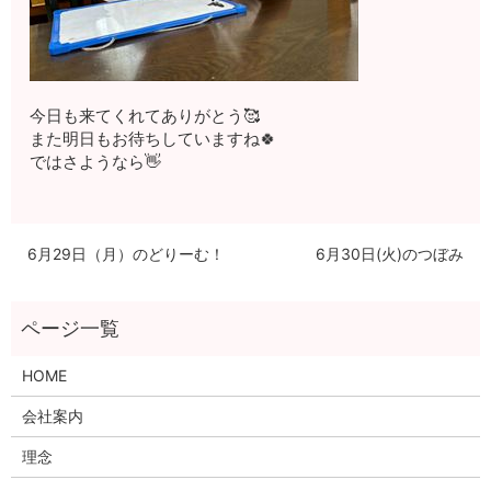
今日も来てくれてありがとう🥰
また明日もお待ちしていますね🍀
ではさようなら👋
6月29日（月）のどりーむ！
6月30日(火)のつぼみ
HOME
会社案内
理念