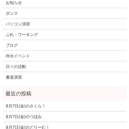
お知らせ
ダンス
パソコン演習
ぷれ・ワーキング
ブログ
外出イベント
日々の活動
書道演習
8月7日(金)のさくら！
8月7日(金)のつぼみ
8月7日(金)のどりーむ！