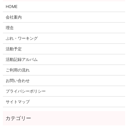
HOME
会社案内
理念
ぷれ・ワーキング
活動予定
活動記録アルバム
ご利用の流れ
お問い合わせ
プライバシーポリシー
サイトマップ