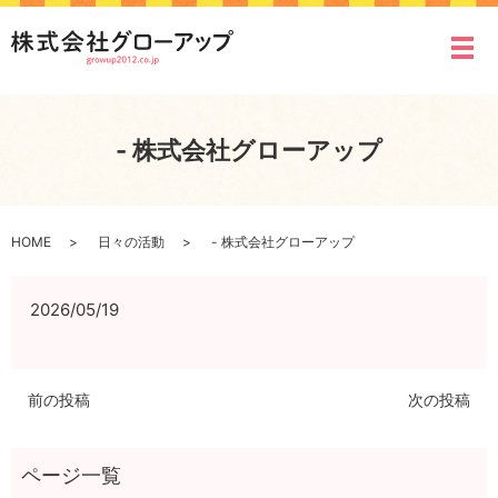
メ
- 株式会社グローアップ
HOME
日々の活動
- 株式会社グローアップ
2026/05/19
前の投稿
次の投稿