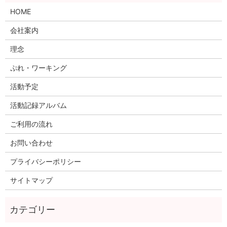
HOME
会社案内
理念
ぷれ・ワーキング
活動予定
活動記録アルバム
ご利用の流れ
お問い合わせ
プライバシーポリシー
サイトマップ