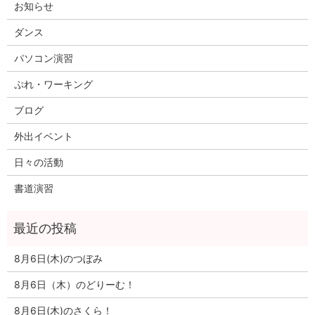
お知らせ
ダンス
パソコン演習
ぷれ・ワーキング
ブログ
外出イベント
日々の活動
書道演習
8月6日(木)のつぼみ
8月6日（木）のどりーむ！
8月6日(木)のさくら！