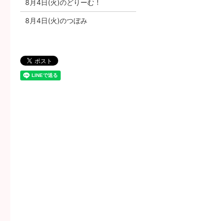
8月4日(火)のどりーむ！
8月4日(火)のつぼみ