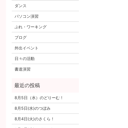
ダンス
パソコン演習
ぷれ・ワーキング
ブログ
外出イベント
日々の活動
書道演習
8月5日（水）のどりーむ！
8月5日(水)のつぼみ
8月4日(火)のさくら！