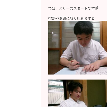
では、どりーむスタートです🌈
宿題や課題に取り組みます📒