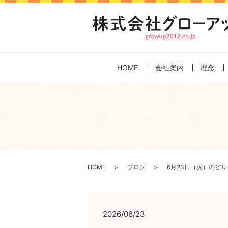
HOME
会社案内
理念
HOME
ブログ
6月23日（火）のど
2026/06/23