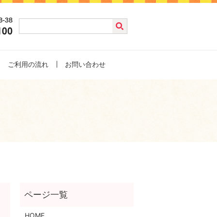
ご利用の流れ
お問い合わせ
HOME