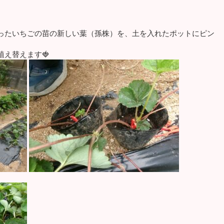
ったいちごの苗の新しい葉（孫株）を、土を入れたポットにピン
え替えます🍓