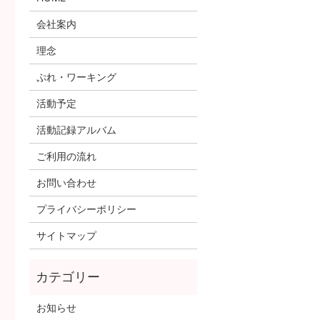
会社案内
理念
ぷれ・ワーキング
活動予定
活動記録アルバム
ご利用の流れ
お問い合わせ
プライバシーポリシー
サイトマップ
お知らせ