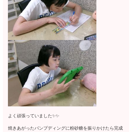
よく頑張っていました✨✨
焼きあがったパンプディングに粉砂糖を振りかけたら完成