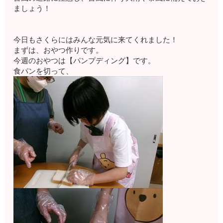
ましょう！
今日もさくらにはみんな元気に来てくれました！
まずは、おやつ作りです。
今週のおやつは【パンプディング】です。
食パンを切って、