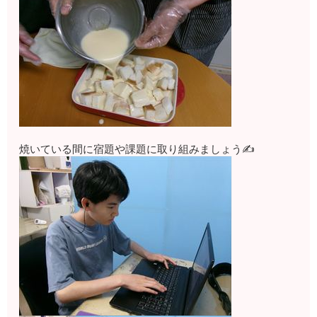
焼いている間に宿題や課題に取り組みましょう✍