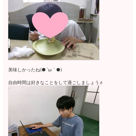
美味しかったね(●´ω｀●)
自由時間は好きなことをして過ごしましょう♬