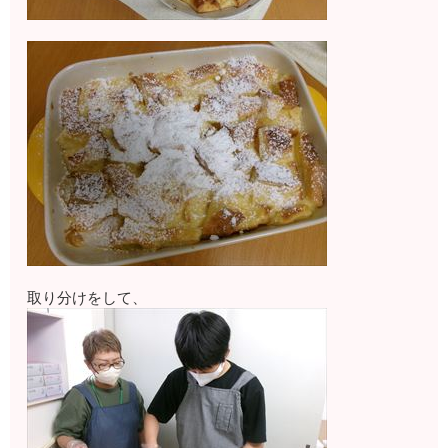
取り分けをして、