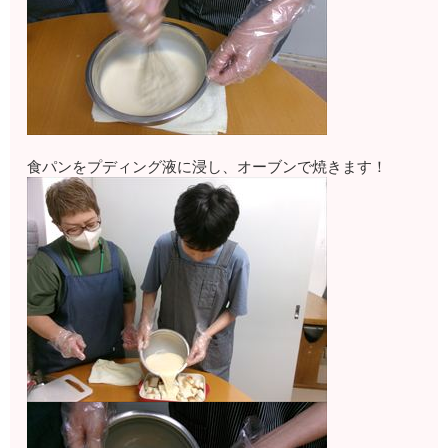
食パンをプディング液に浸し、オーブンで焼きます！