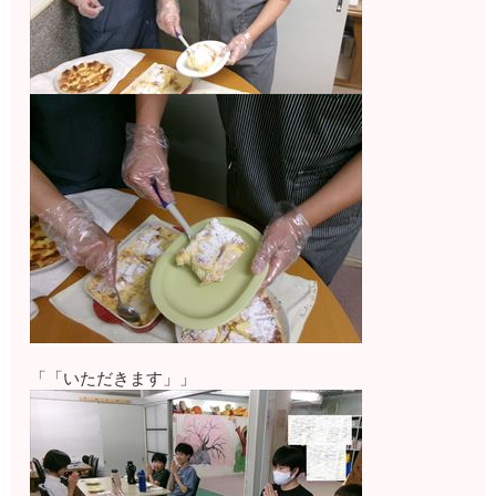
「「いただきます」」