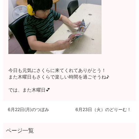
今日も元気にさくらに来てくれてありがとう！
また木曜日もさくらで楽しい時間を過ごそうね♪
では、また木曜日💕
6月22日(月)のつぼみ
6月23日（火）のどりーむ！