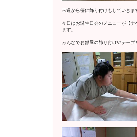
来週から笹に飾り付けもしていきま
今日はお誕生日会のメニューが【ナ
ます。
みんなでお部屋の飾り付けやテーブル