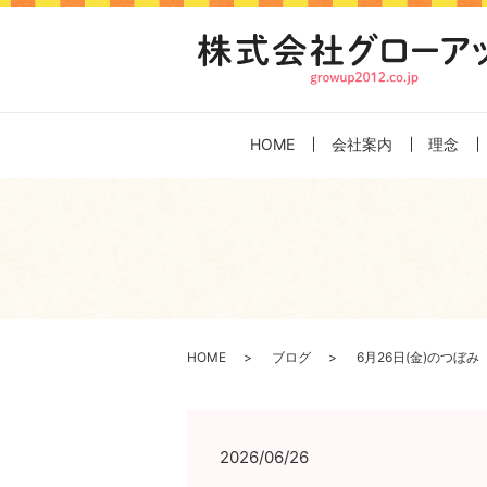
HOME
会社案内
理念
HOME
ブログ
6月26日(金)のつぼみ
2026/06/26