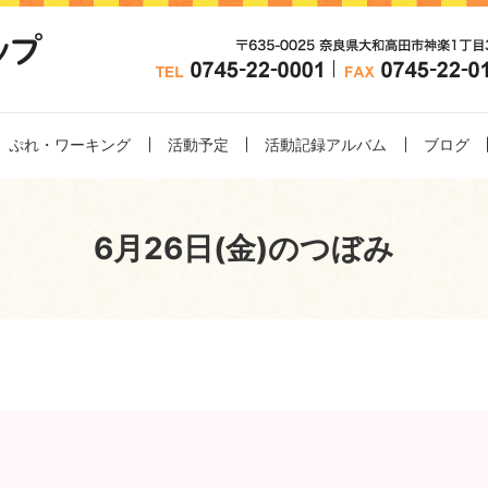
ぷれ・ワーキング
活動予定
活動記録アルバム
ブログ
6月26日(金)のつぼみ