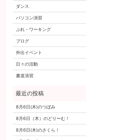
ダンス
パソコン演習
ぷれ・ワーキング
ブログ
外出イベント
日々の活動
書道演習
8月6日(木)のつぼみ
8月6日（木）のどりーむ！
8月6日(木)のさくら！