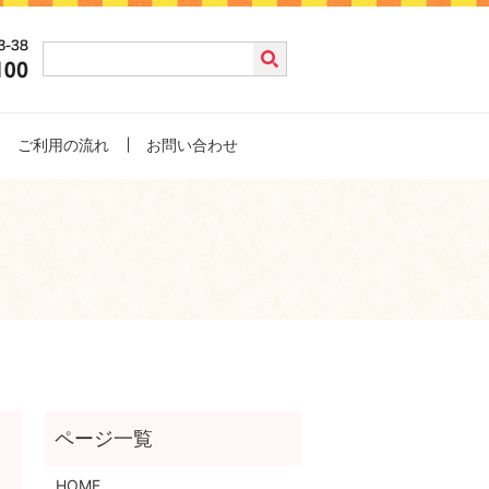
ご利用の流れ
お問い合わせ
HOME