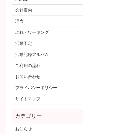
会社案内
理念
ぷれ・ワーキング
活動予定
活動記録アルバム
ご利用の流れ
お問い合わせ
プライバシーポリシー
サイトマップ
お知らせ